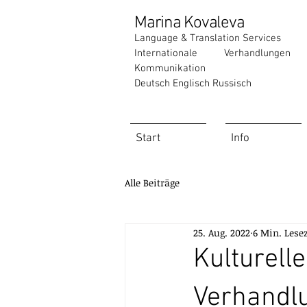
Marina Kovaleva
Language & Translation Services
Internationale Verhandlung
Kommunikation
Deutsch Englisch Russisch
Start
Info
Alle Beiträge
25. Aug. 2022
6 Min. Lesez
Kulturelle
Verhandlu