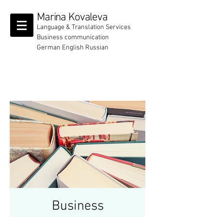
Marina Kovaleva
Language & Translation Services
Business communication
German English Russian
Business