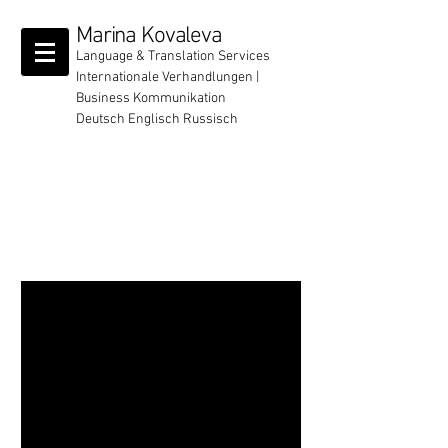
Marina Kovaleva
Language & Translation Services
Internationale Verhandlungen
|
Business Kommunikation
Deutsch Englisch Russisch
Kontakt