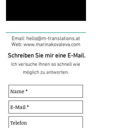
Email: hello
@m-translations.at
Web: www.marinakovaleva.com
Schreiben Sie mir eine E-Mail.
Ich versuche Ihnen so schnell wie
möglich zu antworten.