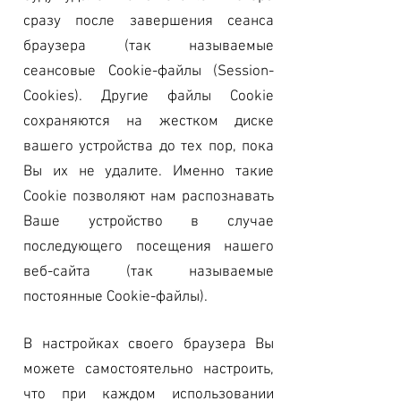
сразу после завершения сеанса
браузера (так называемые
сеансовые Cookie-файлы (Session-
Cookies). Другие файлы Cookie
сохраняются на жестком диске
вашего устройства до тех пор, пока
Вы их не удалите. Именно такие
Cookie позволяют нам распознавать
Ваше устройство в случае
последующего посещения нашего
веб-сайта (так называемые
постоянные Cookie-файлы).
В настройках своего браузера Вы
можете самостоятельно настроить,
что при каждом использовании