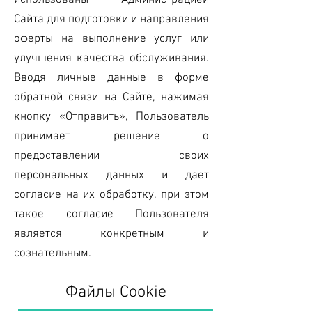
использованы Администрацией
Сайта для подготовки и направления
оферты на выполнение услуг или
улучшения качества обслуживания.
Вводя личные данные в форме
обратной связи на Сайте, нажимая
кнопку «Отправить», Пользователь
принимает решение о
предоставлении своих
персональных данных и дает
согласие на их обработку, при этом
такое согласие Пользователя
является конкретным и
сознательным.
Файлы
Cookie