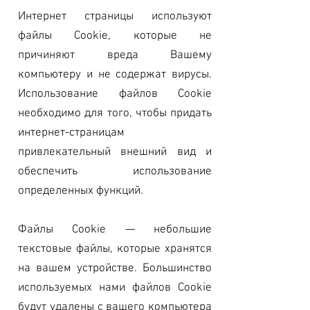
Интернет страницы используют
файлы Cookie, которые не
причиняют вреда Вашему
компьютеру и не содержат вирусы.
Использование файлов Cookie
необходимо для того, чтобы придать
интернет-страницам
привлекательный внешний вид и
обеспечить использование
определенных функций.
Файлы Cookie — небольшие
текстовые файлы, которые хранятся
на вашем устройстве. Большинство
используемых нами файлов Cookie
будут удалены с вашего компьютера