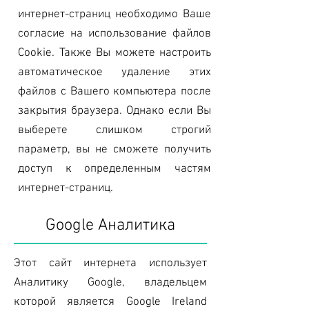
интернет-страниц необходимо Ваше
согласие на использование файлов
Cookie. Также Вы можете настроить
автоматическое удаление этих
файлов с Вашего компьютера после
закрытия браузера. Однако если Вы
выберете слишком строгий
параметр, вы не сможете получить
доступ к определенным частям
интернет-страниц.
Google
Аналитика
Этот сайт интернета использует
Аналитику Google, владельцем
которой является Google Ireland