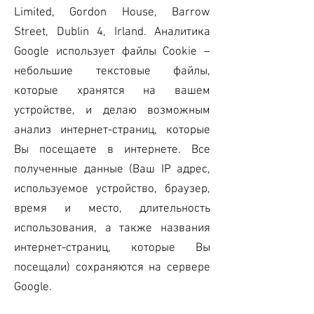
Limited, Gordon House, Barrow
Street, Dublin 4, Irland. Аналитика
Google использует файлы Cookie –
небольшие текстовые файлы,
которые хранятся на вашем
устройстве, и делаю возможным
анализ интернет-страниц, которые
Вы посещаете в интернете. Все
полученные данные (Ваш IP адрес,
используемое устройство, браузер,
время и место, длительность
использования, а также названия
интернет-страниц, которые Вы
посещали) сохраняются на сервере
Google.