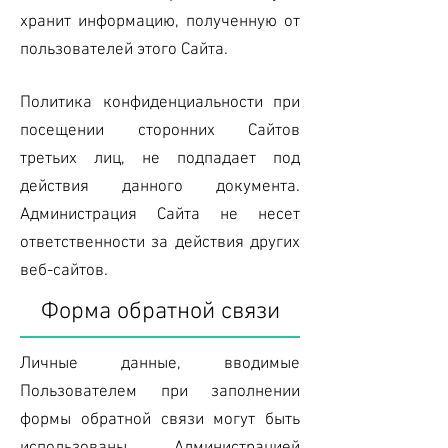
хранит информацию, полученную от
пользователей этого Сайта.
Политика конфиденциальности при
посещении сторонних Сайтов
третьих лиц, не подпадает под
действия данного документа.
Администрация Сайта не несет
ответственности за действия других
веб-сайтов.
Форма обратной связи
Личные данные, вводимые
Пользователем при заполнении
формы обратной связи могут быть