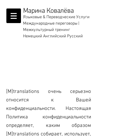
Марина Ковалёва
Языковые & Переводческие Услуги
Международные переговоры |
Межкультурный тренинг
Немецкий Английский Русский
Политика
конфиденциальности
[M]translations очень серьезно
относится к Вашей
конфиденциальности. Настоящая
Политика конфиденциальности
определяет, каким образом
[M]translations собирает, использует,