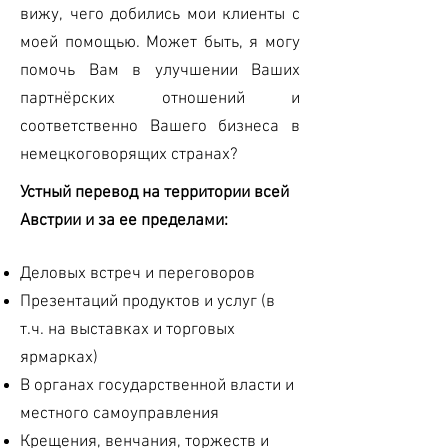
вижу, чего добились мои клиенты с
моей помощью. Может быть, я могу
помочь Вам в улучшении Ваших
партнёрских отношений и
соответственно Вашего бизнеса в
немецкоговорящих странах?
Устный перевод на территории всей
Австрии и за ее пределами:
Деловых встреч и переговоров
Презентаций продуктов и услуг (в
т.ч. на выставках и торговых
ярмарках)
В органах государственной власти и
местного самоуправления
Крещения, венчания, торжеств и