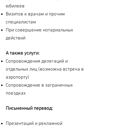
юбилеев
Визитов к врачам и прочим
специалистам
При совершение нотариальных
действий
А также услуги:
Сопровождения делегаций и
отдельных лиц (возможна встреча в
аэропорту)
Сопровождение в заграничных
поездках
Письменный перевод:
Презентаций и рекламной