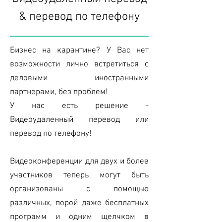
& перевод по телефону
Бизнес на карантине? У Вас нет
возможности лично встретиться с
деловыми иностранными
партнерами, без проблем!
У нас есть решение -
Видеоудаленный перевод или
перевод по телефону!
Видеоконференции для двух и более
участников теперь могут быть
организованы с помощью
различных, порой даже бесплатных
программ и одним щелчком в