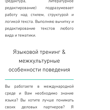
(редактура, литературное
редактирование) подразумевает
работу над стилем, структурой и
логикой текста. Выполняю вычитку и
редактирование текстов любого
вида и тематики.
Языковой тренинг &
межкультурные
особенности поведения
Вы работаете в международной
среде и Вам необходимо знание
языка? Вы хотите лучше понимать
своих деловых партнеров? Я