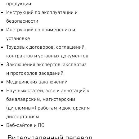
продукции
Инструкций по эксплуатации и
безопасности
Инструкций по применению и
установке
Трудовых договоров, соглашений,
контрактов и уставных документов
Заключения экспертов, экспертиз
и протоколов заседаний
Медицинских заключений
Научных статей, эссе и аннотаций к
бакалаврским, магистерским
(дипломным) работам и докторским
диссертациям
Веб-сайтов и ПО
Видеоудаленный перевод