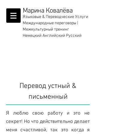
Марина Ковалёва
Языковые & Переводческие Услуги
Международные переговоры |
Межкультурный тренинг
Немецкий Английский Русский
Услуги
Перевод устный &
письменный
Я люблю свою работу и это не
секрет! Но что действительно делает
меня счастливой, так это когда я