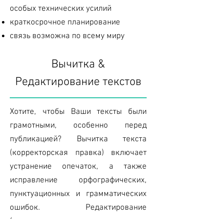
особых технических усилий
краткосрочное планирование
связь возможна по всему миру
Вычитка
&
Редактирование текстов
Хотите, чтобы Ваши тексты были
грамотными, особенно перед
публикацией? Вычитка текста
(корректорская правка) включает
устранение опечаток, а также
исправление орфографических,
пунктуационных и грамматических
ошибок. Редактирование