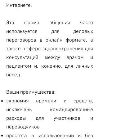
Интернете.
Эта форма общения часто
используется для деловых
переговоров в онлайн формате, а
также в сфере здравоохранения для
консультаций между врачом и
пациентом и, конечно, для личных
бесед.
Ваши преимущества:
экономия времени и средств,
исключены командировочные
расходы для участников и
переводчиков
простота в использовании и без