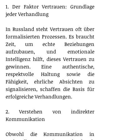
1. Der Faktor Vertrauen: Grundlage 
jeder Verhandlung
In Russland steht Vertrauen oft über 
formalisierten Prozessen. Es braucht 
Zeit, um echte Beziehungen 
aufzubauen, und emotionale 
Intelligenz hilft, dieses Vertrauen zu 
gewinnen. Eine authentische, 
respektvolle Haltung sowie die 
Fähigkeit, ehrliche Absichten zu 
signalisieren, schaffen die Basis für 
erfolgreiche Verhandlungen.
2. Verstehen von indirekter 
Kommunikation
Obwohl die Kommunikation in 