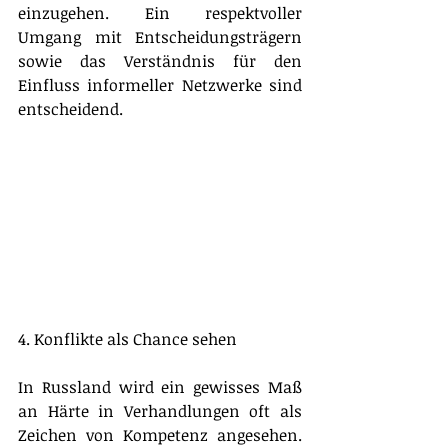
einzugehen. Ein respektvoller 
Umgang mit Entscheidungsträgern 
sowie das Verständnis für den 
Einfluss informeller Netzwerke sind 
entscheidend.
4. Konflikte als Chance sehen
In Russland wird ein gewisses Maß 
an Härte in Verhandlungen oft als 
Zeichen von Kompetenz angesehen. 