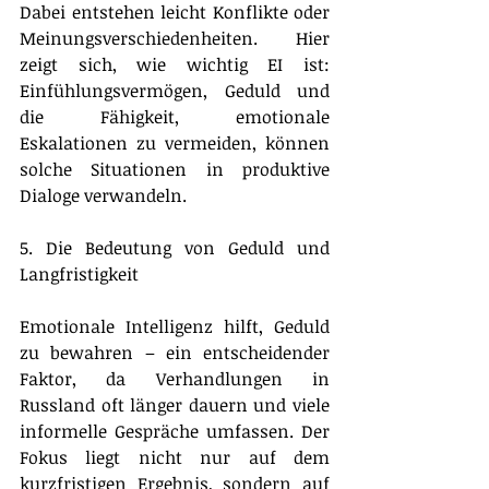
Dabei entstehen leicht Konflikte oder 
Meinungsverschiedenheiten. Hier 
zeigt sich, wie wichtig EI ist: 
Einfühlungsvermögen, Geduld und 
die Fähigkeit, emotionale 
Eskalationen zu vermeiden, können 
solche Situationen in produktive 
Dialoge verwandeln.
5. Die Bedeutung von Geduld und 
Langfristigkeit
Emotionale Intelligenz hilft, Geduld 
zu bewahren – ein entscheidender 
Faktor, da Verhandlungen in 
Russland oft länger dauern und viele 
informelle Gespräche umfassen. Der 
Fokus liegt nicht nur auf dem 
kurzfristigen Ergebnis, sondern auf 