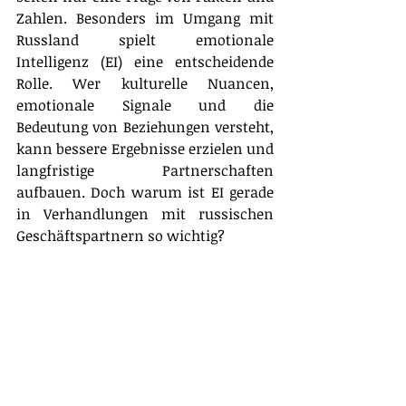
Zahlen. Besonders im Umgang mit 
Russland spielt emotionale 
Intelligenz (EI) eine entscheidende 
Rolle. Wer kulturelle Nuancen, 
emotionale Signale und die 
Bedeutung von Beziehungen versteht, 
kann bessere Ergebnisse erzielen und 
langfristige Partnerschaften 
aufbauen. Doch warum ist EI gerade 
in Verhandlungen mit russischen 
Geschäftspartnern so wichtig?