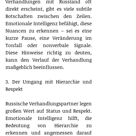
Verhandlungen mit Russland oft 
direkt erscheint, gibt es viele subtile 
Botschaften zwischen den Zeilen. 
Emotionale Intelligenz befähigt, diese 
Nuancen zu erkennen – sei es eine 
kurze Pause, eine Veränderung im 
Tonfall oder nonverbale Signale. 
Diese Hinweise richtig zu deuten, 
kann den Verlauf der Verhandlung 
maßgeblich beeinflussen.
3. Der Umgang mit Hierarchie und 
Respekt
Russische Verhandlungspartner legen 
großen Wert auf Status und Respekt. 
Emotionale Intelligenz hilft, die 
Bedeutung von Hierarchie zu 
erkennen und angemessen darauf 